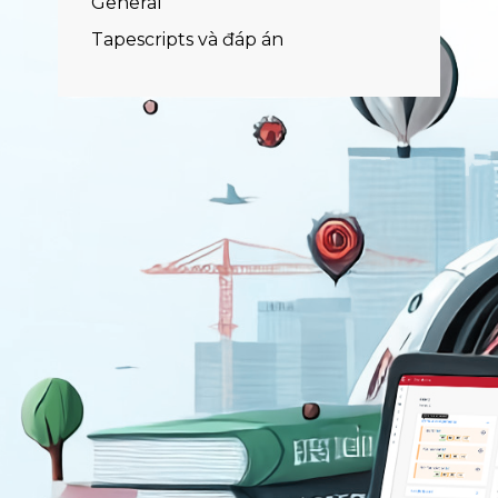
General
Tapescripts và đáp án