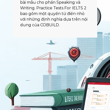
bài mẫu cho phần Speaking và
Writing. Practice Tests For IELTS 2
bao gồm một quyển từ điển nhỏ
với những định nghĩa dựa trên nội
dung của COBUILD.