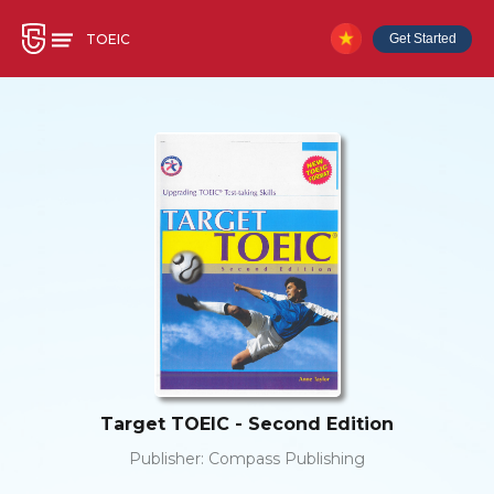
TOEIC
Get Started
Target TOEIC - Second Edition
Publisher:
Compass Publishing