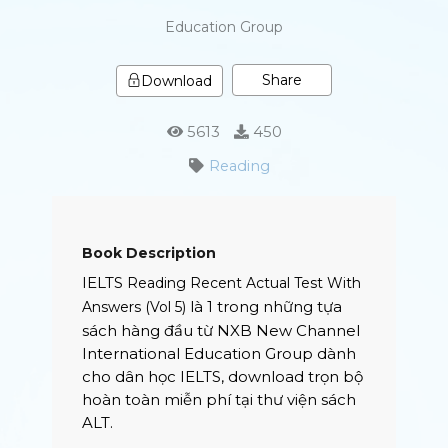
Education Group
Share
Download
5613
450
Reading
Book Description
IELTS
Reading Recent Actual Test With
là 1 trong những tựa
Answers (Vol 5)
sách hàng đầu từ NXB New Channel
International Education Group dành
cho dân học IELTS, download trọn bộ
hoàn toàn miễn phí tại thư viện sách
ALT.