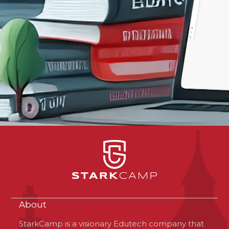
About
StarkCamp is a visionary Edutech company that