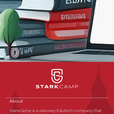
About
StarkCamp is a visionary Edutech company that